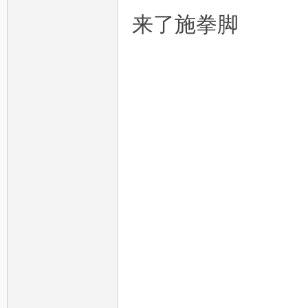
来了施拳脚