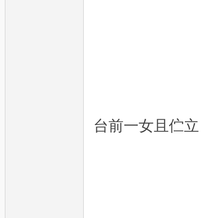
台前一女且伫立