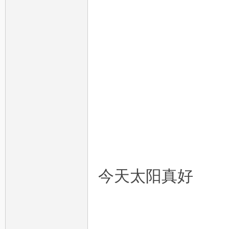
今天太阳真好