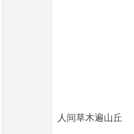
人间草木遍山丘